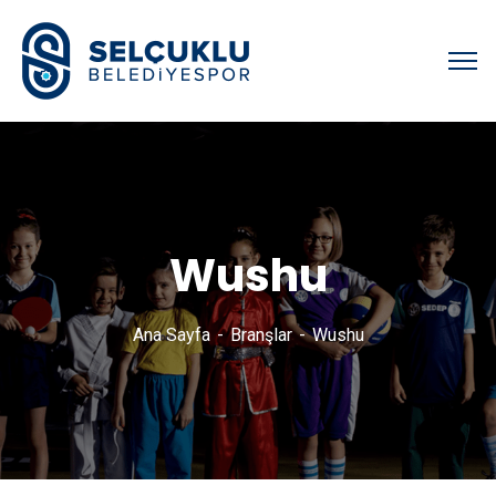
Wushu
Ana Sayfa
Branşlar
Wushu