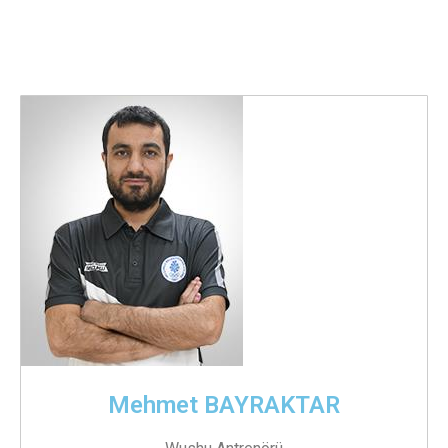
Mehmet BAYRAKTAR