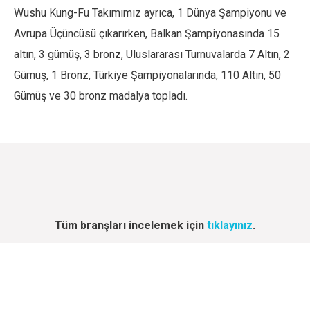
Wushu Kung-Fu Takımımız ayrıca, 1 Dünya Şampiyonu ve
Avrupa Üçüncüsü çıkarırken, Balkan Şampiyonasında 15
altın, 3 gümüş, 3 bronz, Uluslararası Turnuvalarda 7 Altın, 2
Gümüş, 1 Bronz, Türkiye Şampiyonalarında, 110 Altın, 50
Gümüş ve 30 bronz madalya topladı.
Tüm branşları incelemek için
tıklayınız
.