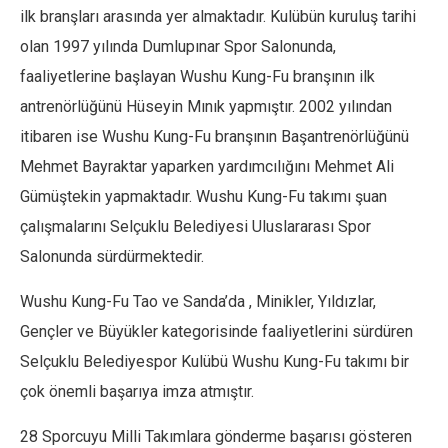
ilk branşları arasında yer almaktadır. Kulübün kuruluş tarihi
olan 1997 yılında Dumlupınar Spor Salonunda,
faaliyetlerine başlayan Wushu Kung-Fu branşının ilk
antrenörlüğünü Hüseyin Mınık yapmıştır. 2002 yılından
itibaren ise Wushu Kung-Fu branşının Başantrenörlüğünü
Mehmet Bayraktar yaparken yardımcılığını Mehmet Ali
Gümüştekin yapmaktadır. Wushu Kung-Fu takımı şuan
çalışmalarını Selçuklu Belediyesi Uluslararası Spor
Salonunda sürdürmektedir.
Wushu Kung-Fu Tao ve Sanda’da , Minikler, Yıldızlar,
Gençler ve Büyükler kategorisinde faaliyetlerini sürdüren
Selçuklu Belediyespor Kulübü Wushu Kung-Fu takımı bir
çok önemli başarıya imza atmıştır.
28 Sporcuyu Milli Takımlara gönderme başarısı gösteren