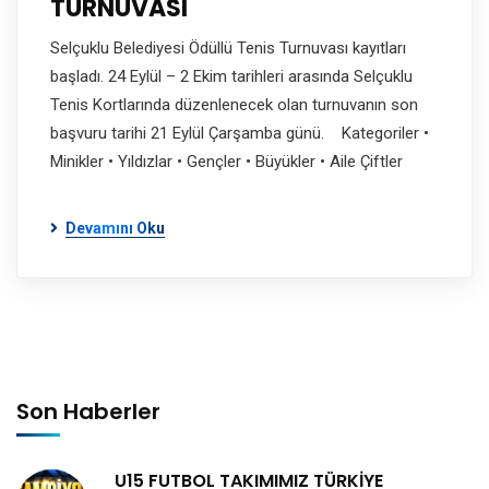
TURNUVASI
Selçuklu Belediyesi Ödüllü Tenis Turnuvası kayıtları
başladı. 24 Eylül – 2 Ekim tarihleri arasında Selçuklu
Tenis Kortlarında düzenlenecek olan turnuvanın son
başvuru tarihi 21 Eylül Çarşamba günü. Kategoriler •
Minikler • Yıldızlar • Gençler • Büyükler • Aile Çiftler
Devamını Oku
Son Haberler
U15 FUTBOL TAKIMIMIZ TÜRKİYE