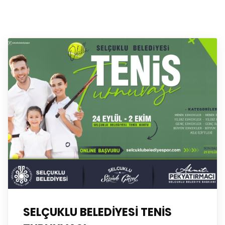
SELÇUKLU BELEDİYESİ TENİS