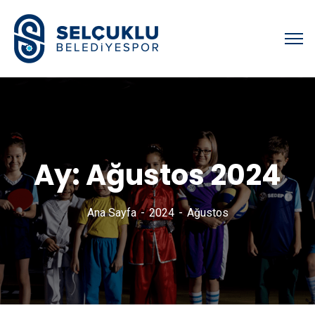
Ay:
Ağustos 2024
Ana Sayfa
2024
Ağustos