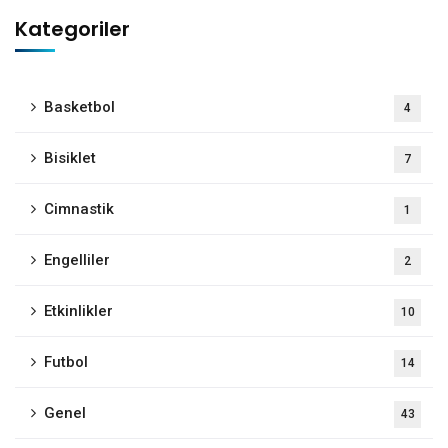
Kategoriler
Basketbol
4
Bisiklet
7
Cimnastik
1
Engelliler
2
Etkinlikler
10
Futbol
14
Genel
43