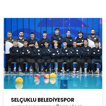
SELÇUKLU BELEDİYESPOR