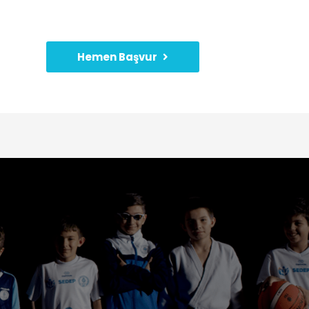
Hemen Başvur