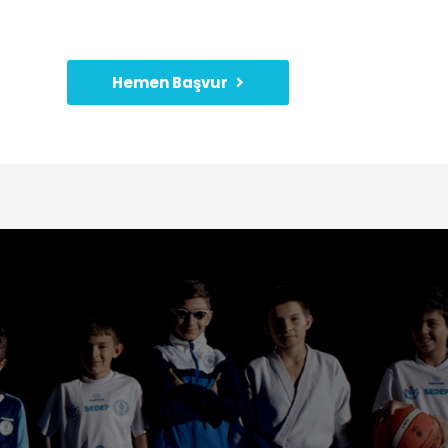
Hemen Başvur