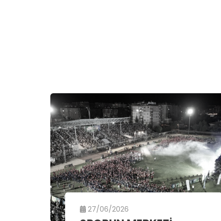
27/06/2026