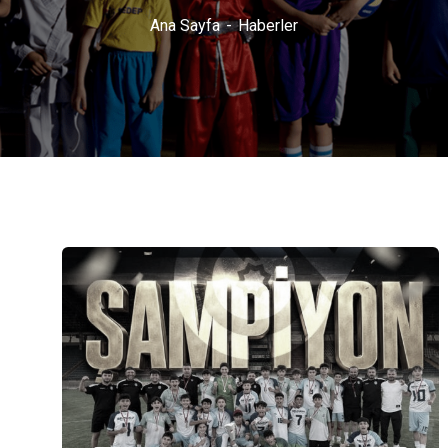
Ana Sayfa
Haberler