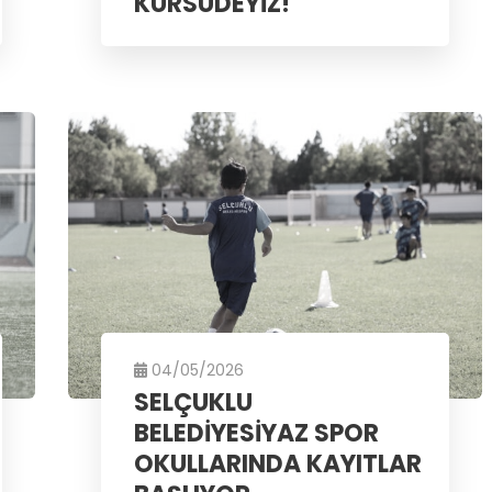
KÜRSÜDEYİZ!
04/05/2026
SELÇUKLU
BELEDİYESİYAZ SPOR
OKULLARINDA KAYITLAR