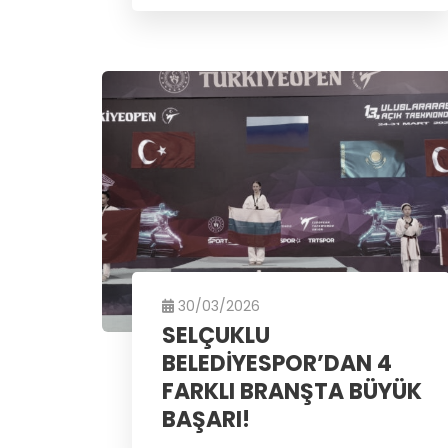
30/03/2026
SELÇUKLU
BELEDİYESPOR’DAN 4
FARKLI BRANŞTA BÜYÜK
BAŞARI!