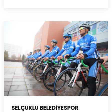
SELÇUKLU BELEDİYESPOR