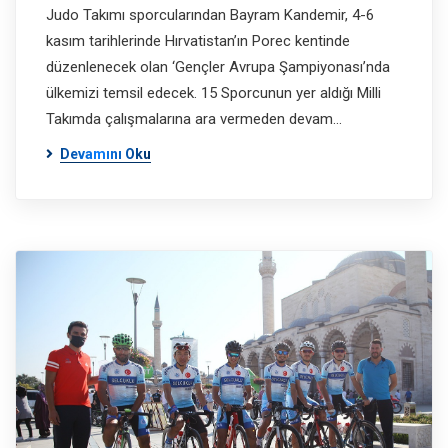
Judo Takımı sporcularından Bayram Kandemir, 4-6
kasım tarihlerinde Hırvatistan’ın Porec kentinde
düzenlenecek olan ‘Gençler Avrupa Şampiyonası’nda
ülkemizi temsil edecek. 15 Sporcunun yer aldığı Milli
Takımda çalışmalarına ara vermeden devam…
Devamını Oku