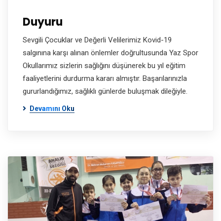
Duyuru
Sevgili Çocuklar ve Değerli Velilerimiz Kovid-19
salgınına karşı alınan önlemler doğrultusunda Yaz Spor
Okullarımız sizlerin sağlığını düşünerek bu yıl eğitim
faaliyetlerini durdurma kararı almıştır. Başarılarınızla
gururlandığımız, sağlıklı günlerde buluşmak dileğiyle.
Devamını Oku