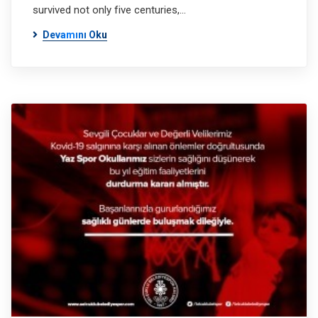
survived not only five centuries,…
Devamını Oku