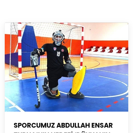
SPORCUMUZ ABDULLAH ENSAR