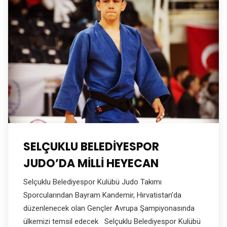
SELÇUKLU BELEDİYESPOR
JUDO’DA MİLLİ HEYECAN
Selçuklu Belediyespor Kulübü Judo Takımı
Sporcularından Bayram Kandemir, Hırvatistan’da
düzenlenecek olan Gençler Avrupa Şampiyonasında
ülkemizi temsil edecek Selçuklu Belediyespor Kulübü