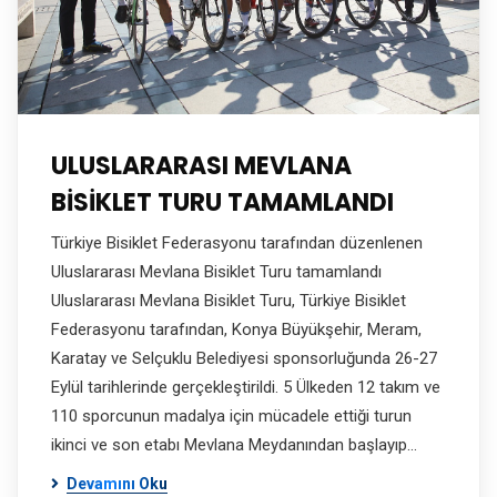
ULUSLARARASI MEVLANA
BİSİKLET TURU TAMAMLANDI
Türkiye Bisiklet Federasyonu tarafından düzenlenen
Uluslararası Mevlana Bisiklet Turu tamamlandı
Uluslararası Mevlana Bisiklet Turu, Türkiye Bisiklet
Federasyonu tarafından, Konya Büyükşehir, Meram,
Karatay ve Selçuklu Belediyesi sponsorluğunda 26-27
Eylül tarihlerinde gerçekleştirildi. 5 Ülkeden 12 takım ve
110 sporcunun madalya için mücadele ettiği turun
ikinci ve son etabı Mevlana Meydanından başlayıp…
Devamını Oku