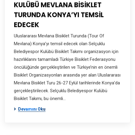
KULÜBÜ MEVLANA BİSİKLET
TURUNDA KONYA’YI TEMSİL
EDECEK
Uluslararası Mevlana Bisiklet Turunda (Tour Of
Mevlana) Konya’yı temsil edecek olan Selçuklu
Belediyespor Kulübü Bisiklet Takımı organizasyon için
hazırlıklarını tamamladı Türkiye Bisiklet Federasyonu
öncülüğünde gerçekleştirilen ve Türkiye’nin en önemli
Bisiklet Organizasyonları arasında yer alan Uluslararası
Mevlana Bisiklet Turu 26-27 Eylül tarihlerinde Konya’da
gerçekleştirilecek. Selçuklu Belediyespor Kulübü
Bisiklet Takımı, bu önemli…
Devamını Oku